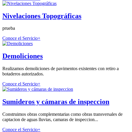
Nivelaciones Topográficas
prueba
Conoce el Servicio
+
Demoliciones
Realizamos demoliciones de pavimentos existentes con retiro a
botaderos autorizados.
Conoce el Servicio
+
Sumideros y cámaras de inspeccion
Construimos obras complementarias como obras transversales de
captacion de aguas lluvias, camaras de inspeccion...
Conoce el Servicio
+