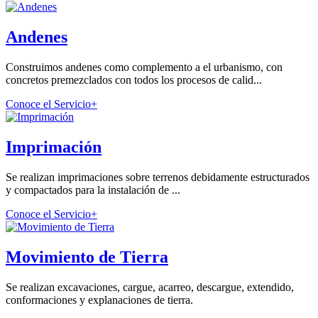
Andenes
Construimos andenes como complemento a el urbanismo, con
concretos premezclados con todos los procesos de calid...
Conoce el Servicio
+
Imprimación
Se realizan imprimaciones sobre terrenos debidamente estructurados
y compactados para la instalación de ...
Conoce el Servicio
+
Movimiento de Tierra
Se realizan excavaciones, cargue, acarreo, descargue, extendido,
conformaciones y explanaciones de tierra.