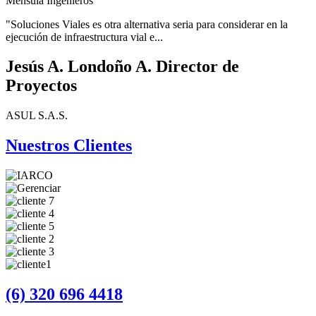
Ménsula Ingenieros
"Soluciones Viales es otra alternativa seria para considerar en la
ejecución de infraestructura vial e...
Jesús A. Londoño A. Director de
Proyectos
ASUL S.A.S.
Nuestros Clientes
(6) 320 696 4418