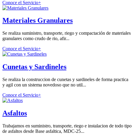
Conoce el Servicio
+
Materiales Granulares
Se realiza suministro, transporte, riego y compactación de materiales
granulares como crudo de rio, afir...
Conoce el Servicio
+
Cunetas y Sardineles
Se realiza la construccion de cunetas y sardineles de forma practica
y agil con un sistema novedoso que no util...
Conoce el Servicio
+
Asfaltos
Trabajamos en suministro, transporte, riego e instalacion de todo tipo
de asfaltos desde Base asfaltica, MDC-25...