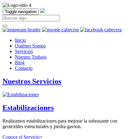
Toggle navigation
Inicio
Quiénes Somos
Servicios
Nuestro Trabajo
Blog
Contacto
Nuestros Servicios
Estabilizaciones
Realizamos estabilizaciones para mejorar la subrasante con
geotextiles estructurales y piedra gavion.
Conoce el Servicio
+