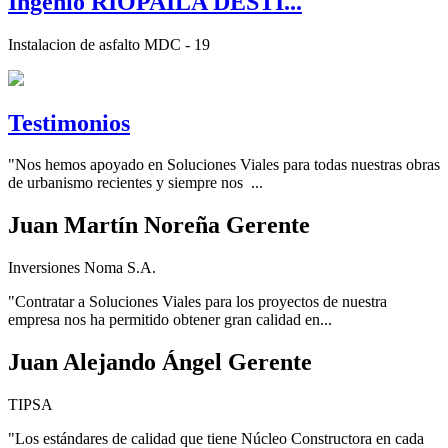
Ingenio RIOPAILA DESTI...
Instalacion de asfalto MDC - 19
Testimonios
"Nos hemos apoyado en Soluciones Viales para todas nuestras obras
de urbanismo recientes y siempre nos ...
Juan Martín Noreña Gerente
Inversiones Noma S.A.
"Contratar a Soluciones Viales para los proyectos de nuestra
empresa nos ha permitido obtener gran calidad en...
Juan Alejando Ángel Gerente
TIPSA
"Los estándares de calidad que tiene Núcleo Constructora en cada