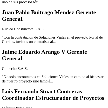
uno de sus procesos téc...
Juan Pablo Buitrago Mendez Gerente
General.
Nucleo Constructora S.A.S
"Con la contratación de Soluciones Viales en el proyecto Portal de
Cerritos, tuvimos un contratista al...
Jaime Eduardo Arango V Gerente
General
Contecho S.A.S.
"No sólo encontramos en Soluciones Viales un camino al bienestar
de nuestro proyecto sino tambié...
Luis Fernando Stuart Contreras
Coordinador Estructurador de Proyectos