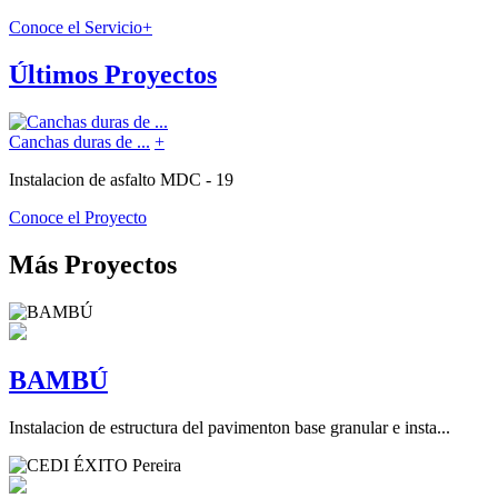
Conoce el Servicio
+
Últimos Proyectos
Canchas duras de ...
+
Instalacion de asfalto MDC - 19
Conoce el Proyecto
Más Proyectos
BAMBÚ
Instalacion de estructura del pavimenton base granular e insta...