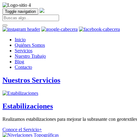
Toggle navigation
Inicio
Quiénes Somos
Servicios
Nuestro Trabajo
Blog
Contacto
Nuestros Servicios
Estabilizaciones
Realizamos estabilizaciones para mejorar la subrasante con geotextiles
Conoce el Servicio
+