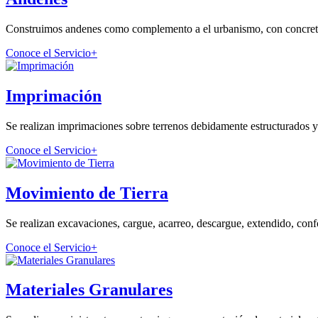
Construimos andenes como complemento a el urbanismo, con concretos
Conoce el Servicio
+
Imprimación
Se realizan imprimaciones sobre terrenos debidamente estructurados y 
Conoce el Servicio
+
Movimiento de Tierra
Se realizan excavaciones, cargue, acarreo, descargue, extendido, conf
Conoce el Servicio
+
Materiales Granulares