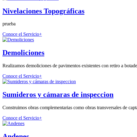
Nivelaciones Topográficas
prueba
Conoce el Servicio
+
Demoliciones
Realizamos demoliciones de pavimentos existentes con retiro a botade
Conoce el Servicio
+
Sumideros y cámaras de inspeccion
Construimos obras complementarias como obras transversales de captac
Conoce el Servicio
+
Andenes