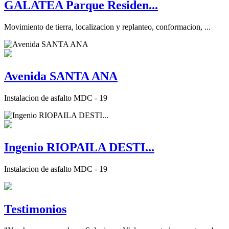
GALATEA Parque Residen...
Movimiento de tierra, localizacion y replanteo, conformacion, ...
Avenida SANTA ANA
Instalacion de asfalto MDC - 19
Ingenio RIOPAILA DESTI...
Instalacion de asfalto MDC - 19
Testimonios