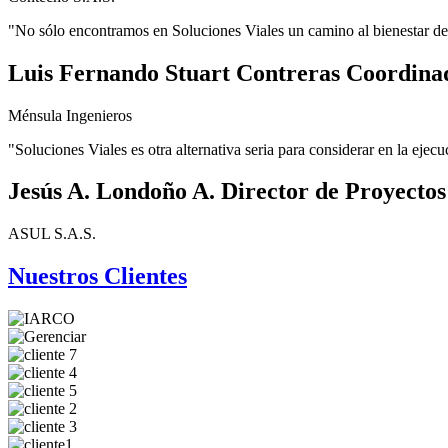
"No sólo encontramos en Soluciones Viales un camino al bienestar de 
Luis Fernando Stuart Contreras Coordina
Ménsula Ingenieros
"Soluciones Viales es otra alternativa seria para considerar en la ejecuc
Jesús A. Londoño A. Director de Proyectos
ASUL S.A.S.
Nuestros Clientes