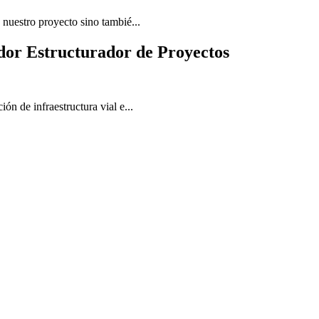
nuestro proyecto sino tambié...
dor Estructurador de Proyectos
ión de infraestructura vial e...