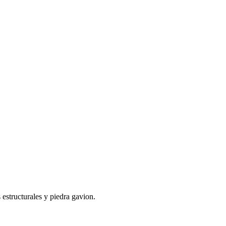
 estructurales y piedra gavion.