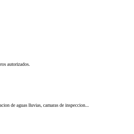
ros autorizados.
ion de aguas lluvias, camaras de inspeccion...