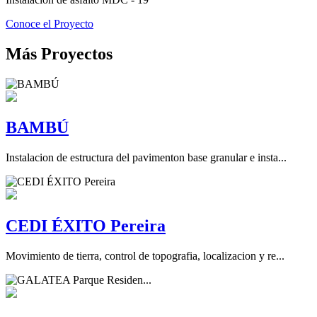
Conoce el Proyecto
Más Proyectos
BAMBÚ
Instalacion de estructura del pavimenton base granular e insta...
CEDI ÉXITO Pereira
Movimiento de tierra, control de topografia, localizacion y re...