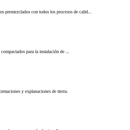
 premezclados con todos los procesos de calid...
compactados para la instalación de ...
ormaciones y explanaciones de tierra.